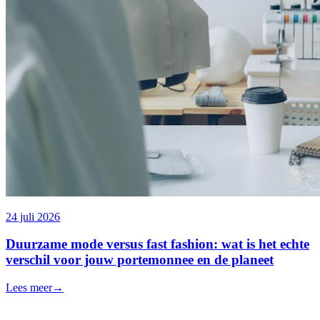
24 juli 2026
Duurzame mode versus fast fashion: wat is het echte
verschil voor jouw portemonnee en de planeet
Lees meer
→