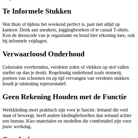
Te Informele Stukken
Wat thuis of tijdens het weekend perfect is, past niet altijd op
kantoor. Denk aan sneakers, joggingbroeken of te casual T-shirts.
Ken de dresscode van je organisatie en houd hier rekening mee, ook
bij informele vrijdagen.
Verwaarloosd Onderhoud
Gekreukte overhemden, versleten zolen of vlekken op stof vallen
sneller op dan je denkt. Regelmatig onderhoud zoals stomerij,
poetsen van schoenen en op tijd vervangen van versleten stukken
houdt je uitstraling representatief.
Geen Rekening Houden met de Functie
Werkkleding moet praktisch zijn voor je functie. Iemand die veel
staat of beweegt, heeft andere kledingbehoeften dan iemand achter
een bureau. Kies materialen en modellen die comfortabel zijn voor
jouw werkdag.