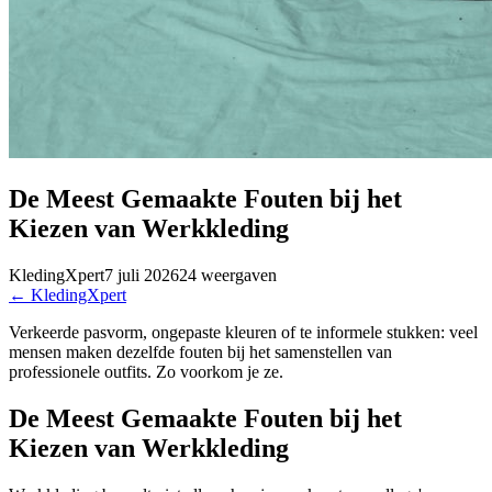
De Meest Gemaakte Fouten bij het
Kiezen van Werkkleding
KledingXpert
7 juli 2026
24
weergaven
←
KledingXpert
Verkeerde pasvorm, ongepaste kleuren of te informele stukken: veel
mensen maken dezelfde fouten bij het samenstellen van
professionele outfits. Zo voorkom je ze.
De Meest Gemaakte Fouten bij het
Kiezen van Werkkleding