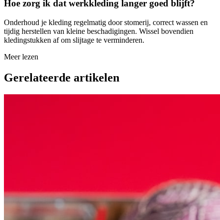
Hoe zorg ik dat werkkleding langer goed blijft?
Onderhoud je kleding regelmatig door stomerij, correct wassen en
tijdig herstellen van kleine beschadigingen. Wissel bovendien
kledingstukken af om slijtage te verminderen.
Meer lezen
Gerelateerde artikelen