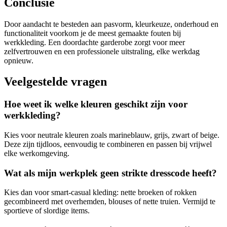
Conclusie
Door aandacht te besteden aan pasvorm, kleurkeuze, onderhoud en
functionaliteit voorkom je de meest gemaakte fouten bij
werkkleding. Een doordachte garderobe zorgt voor meer
zelfvertrouwen en een professionele uitstraling, elke werkdag
opnieuw.
Veelgestelde vragen
Hoe weet ik welke kleuren geschikt zijn voor
werkkleding?
Kies voor neutrale kleuren zoals marineblauw, grijs, zwart of beige.
Deze zijn tijdloos, eenvoudig te combineren en passen bij vrijwel
elke werkomgeving.
Wat als mijn werkplek geen strikte dresscode heeft?
Kies dan voor smart-casual kleding: nette broeken of rokken
gecombineerd met overhemden, blouses of nette truien. Vermijd te
sportieve of slordige items.