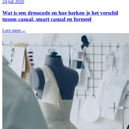
24 juli 2026
Wat is een dresscode en hoe herken je het verschil
tussen casual, smart casual en formeel
Lees meer
→